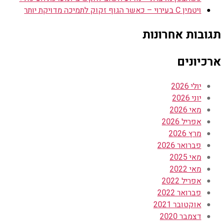
ויטמין C בעירוי – כאשר הגוף זקוק לתמיכה מדויקת יותר
תגובות אחרונות
ארכיונים
יולי 2026
יוני 2026
מאי 2026
אפריל 2026
מרץ 2026
פברואר 2026
מאי 2025
מאי 2022
אפריל 2022
פברואר 2022
אוקטובר 2021
דצמבר 2020