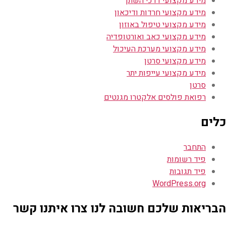
מידע מקצועי דרכי השתן
מידע מקצועי חרדות ודיכאון
מידע מקצועי טיפול באוזון
מידע מקצועי כאב ואורטופדיה
מידע מקצועי מערכת העיכול
מידע מקצועי סרטן
מידע מקצועי עייפות יתר
סרטן
רפואת פולסים אלקטרו מגנטים
כלים
התחבר
פיד רשומות
פיד תגובות
WordPress.org
הבריאות שלכם חשובה לנו צרו איתנו קשר