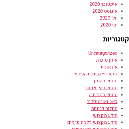
אוקטובר 2020
אוגוסט 2020
יולי 2020
יוני 2020
קטגוריות
Uncategorized
איזון סוכרת
אין אונות
גסטרו – מערכת העיכול
טיפול באוזון
טיפול באין אונות
טיפול בקנדידה
כאב ואורטופדיה
מחלות כרוניות
מידע מקצועי
מידע מקצועי דלקת פרקים