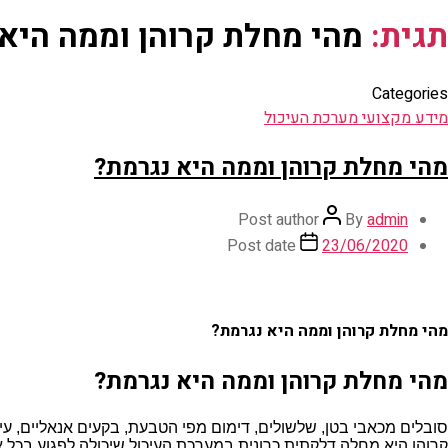
תגית:
מהי מחלת קרוהן וממה היא
Categories
מידע מקצועי מערכת העיכול
מהי מחלת קרוהן וממה היא נגרמת?
Post author
By
admin
Post date
23/06/2020
מהי מחלת קרוהן וממה היא נגרמת?
מהי מחלת קרוהן וממה היא נגרמת?
סובלים מכאבי בטן, שלשולים, דימום מפי הטבעת, בקעים אנאליים, ע
קרוהן היא מחלה דלקתית כרונית במערכת העיכול שיכולה לפגוע בכל א