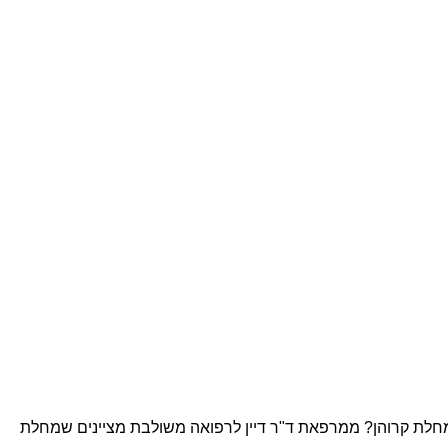
למחלת קרוהן? ממרפאת ד"ר דיין לרפואה משולבת מציינים שמחלת