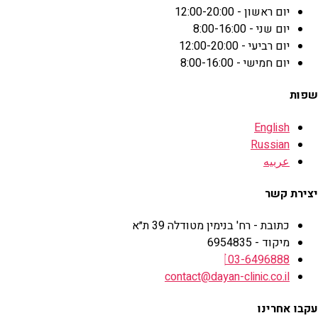
יום ראשון - 12:00-20:00
יום שני - 8:00-16:00
יום רביעי - 12:00-20:00
יום חמישי - 8:00-16:00
שפות
English
Russian
عربيه
יצירת קשר
כתובת - רח' בנימין מטודלה 39 ת״א
מיקוד - 6954835
03-6496888
contact@dayan-clinic.co.il
עקבו אחרינו