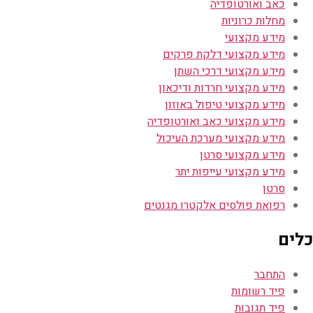
כאב ואורטופדיה
מחלות כרוניות
מידע מקצועי
מידע מקצועי דלקת פרקים
מידע מקצועי דרכי השתן
מידע מקצועי חרדות ודיכאון
מידע מקצועי טיפול באוזון
מידע מקצועי כאב ואורטופדיה
מידע מקצועי מערכת העיכול
מידע מקצועי סרטן
מידע מקצועי עייפות יתר
סרטן
רפואת פולסים אלקטרו מגנטים
כלים
התחבר
פיד רשומות
פיד תגובות