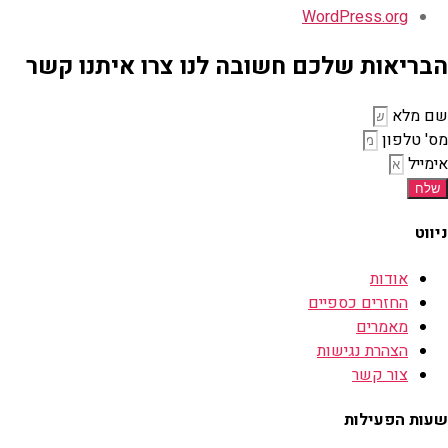
WordPress.org
הבריאות שלכם חשובה לנו צרו איתנו קשר
שם מלא
מס' טלפון
אימייל
שלח
ניווט
אודות
החזרים כספיים
מאמרים
הצהרת נגישות
צור קשר
שעות הפעילות