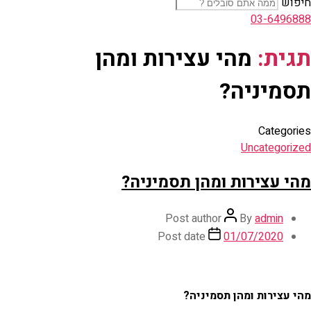
חיפוש
03-6496888
תגית:
מהי עצירות ומהן
תסמיניה?
Categories
Uncategorized
מהי עצירות ומהן תסמיניה?
Post author
By
admin
Post date
01/07/2020
מהי עצירות ומהן תסמיניה?