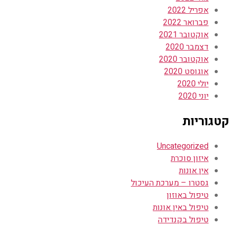
אפריל 2022
פברואר 2022
אוקטובר 2021
דצמבר 2020
אוקטובר 2020
אוגוסט 2020
יולי 2020
יוני 2020
קטגוריות
Uncategorized
איזון סוכרת
אין אונות
גסטרו – מערכת העיכול
טיפול באוזון
טיפול באין אונות
טיפול בקנדידה