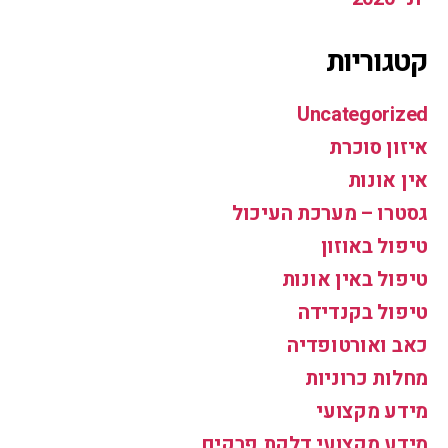
קטגוריות
Uncategorized
איזון סוכרת
אין אונות
גסטרו – מערכת העיכול
טיפול באוזון
טיפול באין אונות
טיפול בקנדידה
כאב ואורטופדיה
מחלות כרוניות
מידע מקצועי
מידע מקצועי דלקת פרקים