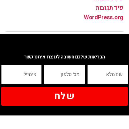
פיד תגובות
WordPress.org
הבריאות שלכם חשובה לנו צרו איתנו קשר
שלח