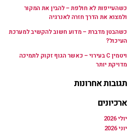
כשהעייפות לא חולפת – להבין את המקור
ולמצוא את הדרך חזרה לאנרגיה
כשהבטן מדברת – מדוע חשוב להקשיב למערכת
העיכול?
ויטמין C בעירוי – כאשר הגוף זקוק לתמיכה
מדויקת יותר
תגובות אחרונות
ארכיונים
יולי 2026
יוני 2026