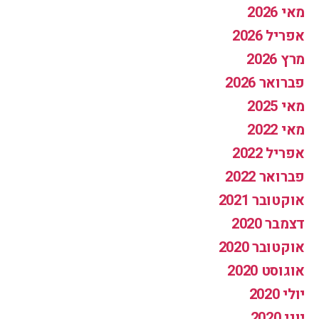
מאי 2026
אפריל 2026
מרץ 2026
פברואר 2026
מאי 2025
מאי 2022
אפריל 2022
פברואר 2022
אוקטובר 2021
דצמבר 2020
אוקטובר 2020
אוגוסט 2020
יולי 2020
יוני 2020