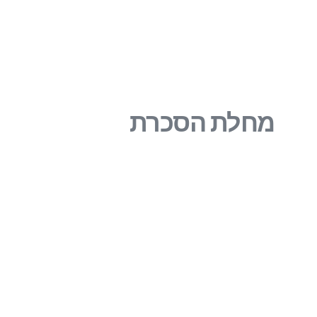
מחלת הסכרת