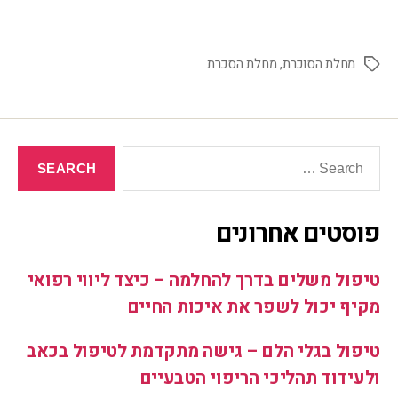
מחלת הסוכרת
,
מחלת הסכרת
פוסטים אחרונים
טיפול משלים בדרך להחלמה – כיצד ליווי רפואי
מקיף יכול לשפר את איכות החיים
טיפול בגלי הלם – גישה מתקדמת לטיפול בכאב
ולעידוד תהליכי הריפוי הטבעיים