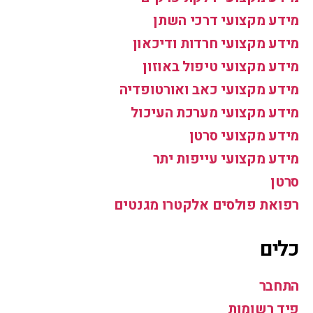
מידע מקצועי דרכי השתן
מידע מקצועי חרדות ודיכאון
מידע מקצועי טיפול באוזון
מידע מקצועי כאב ואורטופדיה
מידע מקצועי מערכת העיכול
מידע מקצועי סרטן
מידע מקצועי עייפות יתר
סרטן
רפואת פולסים אלקטרו מגנטים
כלים
התחבר
פיד רשומות