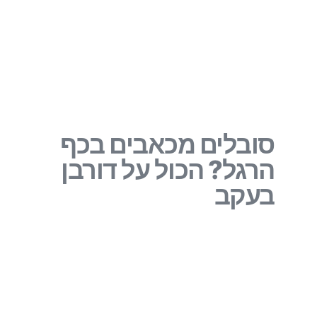
סובלים מכאבים בכף
הרגל? הכול על דורבן
בעקב