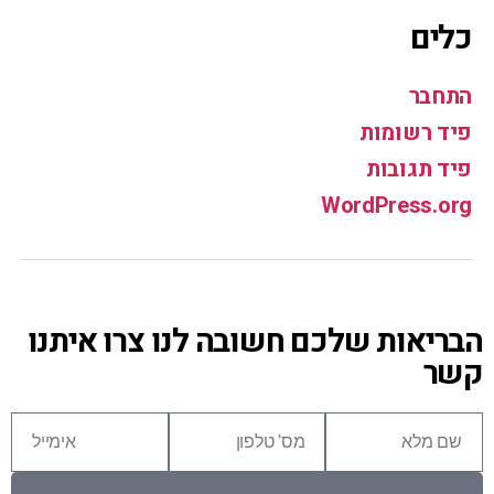
כלים
התחבר
פיד רשומות
פיד תגובות
WordPress.org
הבריאות שלכם חשובה לנו צרו איתנו
קשר