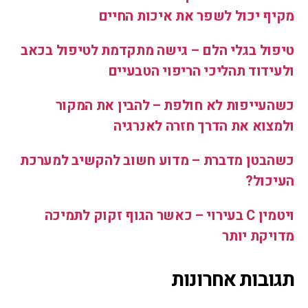
מקיף יכול לשפר את איכות החיים
טיפול בגלי הלם – גישה מתקדמת לטיפול בכאב
ולעידוד תהליכי הריפוי הטבעיים
כשהעייפות לא חולפת – להבין את המקור
ולמצוא את הדרך חזרה לאנרגיה
כשהבטן מדברת – מדוע חשוב להקשיב למערכת
העיכול?
ויטמין C בעירוי – כאשר הגוף זקוק לתמיכה
מדויקת יותר
תגובות אחרונות