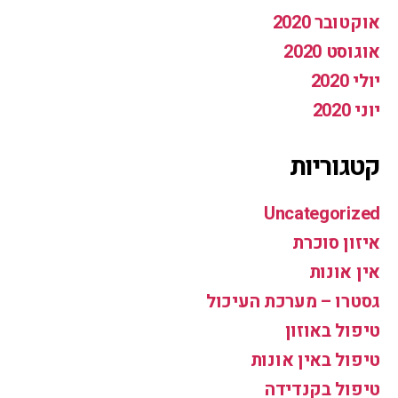
אוקטובר 2020
אוגוסט 2020
יולי 2020
יוני 2020
קטגוריות
Uncategorized
איזון סוכרת
אין אונות
גסטרו – מערכת העיכול
טיפול באוזון
טיפול באין אונות
טיפול בקנדידה