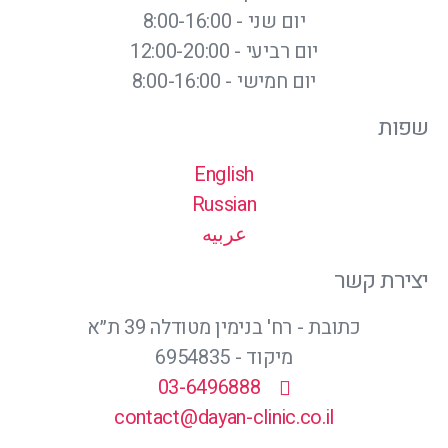
יום שני - 8:00-16:00
יום רביעי - 12:00-20:00
יום חמישי - 8:00-16:00
שפות
English
Russian
عربيه
יצירת קשר
כתובת - רח' בנימין מטודלה 39 ת״א
מיקוד - 6954835
03-6496888
contact@dayan-clinic.co.il