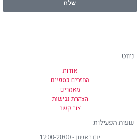
שלח
ניווט
אודות
החזרים כספיים
מאמרים
הצהרת נגישות
צור קשר
שעות הפעילות
יום ראשון - 12:00-20:00