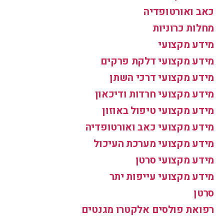
כאב ואורטופדיה
מחלות כרוניות
מידע מקצועי
מידע מקצועי דלקת פרקים
מידע מקצועי דרכי השתן
מידע מקצועי חרדות ודיכאון
מידע מקצועי טיפול באוזון
מידע מקצועי כאב ואורטופדיה
מידע מקצועי מערכת העיכול
מידע מקצועי סרטן
מידע מקצועי עייפות יתר
סרטן
רפואת פולסים אלקטרו מגנטים