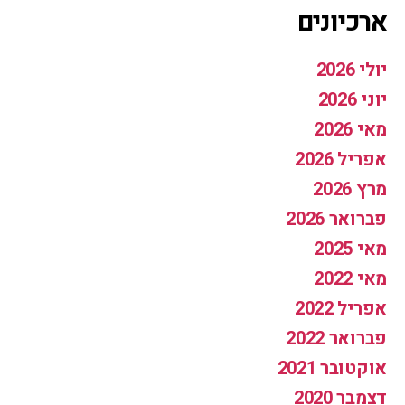
ארכיונים
יולי 2026
יוני 2026
מאי 2026
אפריל 2026
מרץ 2026
פברואר 2026
מאי 2025
מאי 2022
אפריל 2022
פברואר 2022
אוקטובר 2021
דצמבר 2020