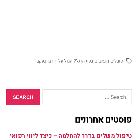
סובלים מכאבים בכף הרגל? הכול על דורבן בעקב
פוסטים אחרונים
טיפול משלים בדרך להחלמה – כיצד ליווי רפואי