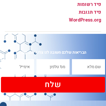
פיד רשומות
פיד תגובות
WordPress.org
הבריאות שלכם חשובה לנו צרו איתנו קשר
שלח