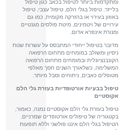
ומתקדמות ביותר לטיפול בכאב כגון טיפול
בלייזר, טיפול בגלי הלם, טיפול עצבי, טיפול
באוזון בעירוי או בהזרקה מקומית, כמו גם
עירויים של ויטמינים, מיטת פולסים מגנטיים
ומנורת אינפרא אדום.
מדובר בטיפול ייחודי המתבסס על עשרות שנות
ניסיון ומשולב במומחים מתחום הרפואה
הקונבנציונלית ובמומחים מתחום הרפואה
המשלימה, כשלאורך השנים חסך מאלפי
מטופלים כאבים, ניתוחים וסבל מיותר.
טיפול בבעיות אורטופדיות בעזרת גלי הלם
אקוסטיים
טיפול בעזרת גלי הלם אקוסטיים נמנה, כאמור,
בקטגוריה של טיפולים אורטופדים שמרניים.
הטיפול בגלי הלם איננו פולשני וללא תופעות