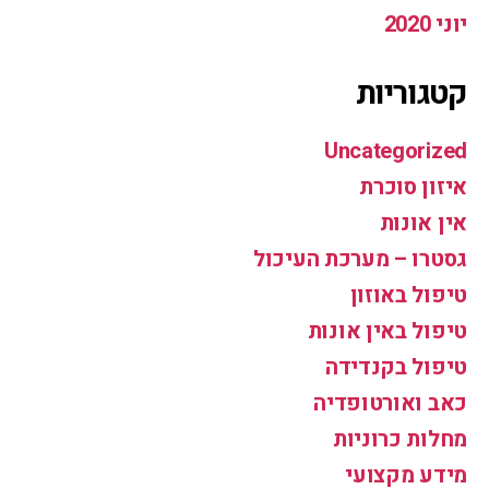
יוני 2020
קטגוריות
Uncategorized
איזון סוכרת
אין אונות
גסטרו – מערכת העיכול
טיפול באוזון
טיפול באין אונות
טיפול בקנדידה
כאב ואורטופדיה
מחלות כרוניות
מידע מקצועי