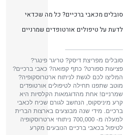
סובלים מכאבי ברכיים? כל מה שכדאי
לדעת על טיפולים אורטופדים שמרניים
סובלים מפריצת דיסק? טריגר פינגר?
פציעות ספורט? כתף קפואה? כאבי ברכיים?
המליצו לכם לגשת לניתוח ארטרוסקופיה?
מוטב שתפנו תחילה לטיפולים אורטופדים
שמרניים! אחת מהדוגמאות הקלסיות היא
קרע מיניסקוס, הנחשב לגורם שכיח לכאבי
ברכיים. מידי שנה מבוצעים בארצות הברית
למעלה מ- 700,000 ניתוחי ארטרוסקופיה
לטיפול בכאבי ברכיים הנובעים מקרע