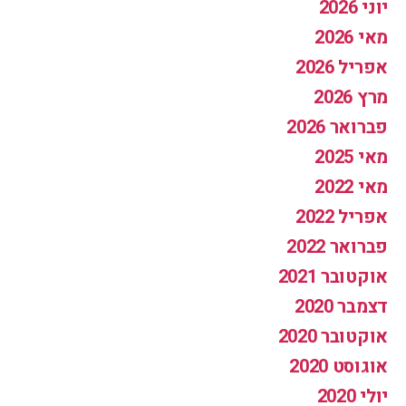
יוני 2026
מאי 2026
אפריל 2026
מרץ 2026
פברואר 2026
מאי 2025
מאי 2022
אפריל 2022
פברואר 2022
אוקטובר 2021
דצמבר 2020
אוקטובר 2020
אוגוסט 2020
יולי 2020