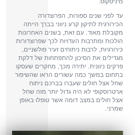
מיניסקוס.
עד לפני שנים ספורות, הפרוצדורה
הכירורגית לתיקון קרע ניווני בברך הייתה
מקובלת מאוד. עם זאת, בשנים האחרונות
הולכות ומתרבות העדויות לכך שפרוצדורות
כירורגיות, לרבות ניתוחים זעיר פולשניים,
מגדילים את הסיכון להתפתחות של דלקת
פרקים ניוונית. יתירה מכך, מחקרים שעסקו
בתחום במשך כמה עשורים הראו שהשיפור
שחל אצל חולים שעברו בברכם ניתוח
ארטרוסקופי לא היה גדול יותר מזה שחל
אצל חולים במצב דומה אשר טופלו באופן
שמרני.