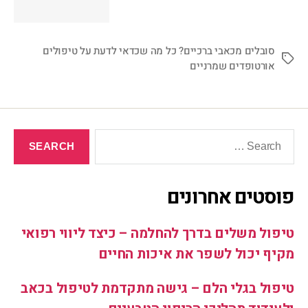
סובלים מכאבי ברכיים? כל מה שכדאי לדעת על טיפולים
אורטופדים שמרניים
פוסטים אחרונים
טיפול משלים בדרך להחלמה – כיצד ליווי רפואי
מקיף יכול לשפר את איכות החיים
טיפול בגלי הלם – גישה מתקדמת לטיפול בכאב