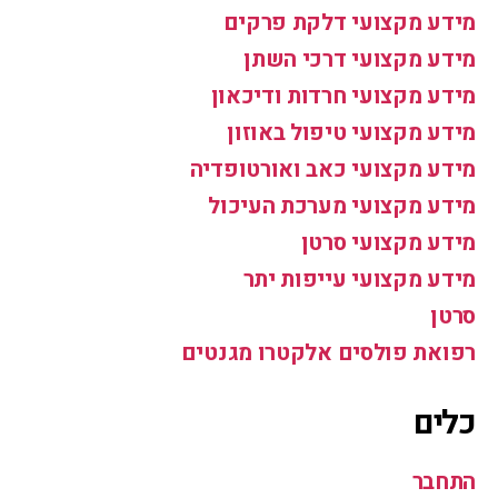
מידע מקצועי דלקת פרקים
מידע מקצועי דרכי השתן
מידע מקצועי חרדות ודיכאון
מידע מקצועי טיפול באוזון
מידע מקצועי כאב ואורטופדיה
מידע מקצועי מערכת העיכול
מידע מקצועי סרטן
מידע מקצועי עייפות יתר
סרטן
רפואת פולסים אלקטרו מגנטים
כלים
התחבר