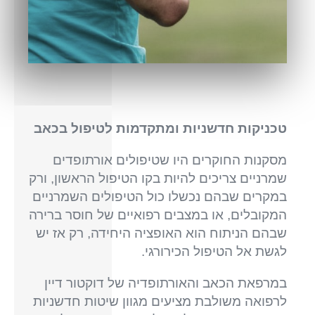
טכניקות חדשניות ומתקדמות לטיפול בכאב
מסקנות החוקרים היו שטיפולים אורתופדים
שמרניים צריכים להיות בקו הטיפול הראשון, ורק
במקרים שבהם נכשלו כול הטיפולים השמרניים
המקובלים, או במצבים רפואיים של חוסר ברירה
שבהם הניתוח הוא האופציה היחידה, רק אז יש
לגשת אל הטיפול הכירורגי.
במרפאת הכאב והאורתופדיה של דוקטור דיין
לרפואה משולבת מציעים מגוון שיטות חדשניות