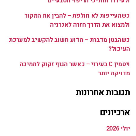
ולעידוד תהליכי הריפוי הטבעיים
כשהעייפות לא חולפת – להבין את המקור
ולמצוא את הדרך חזרה לאנרגיה
כשהבטן מדברת – מדוע חשוב להקשיב למערכת
העיכול?
ויטמין C בעירוי – כאשר הגוף זקוק לתמיכה
מדויקת יותר
תגובות אחרונות
ארכיונים
יולי 2026