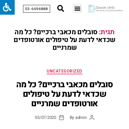
03-6496888
תגית:
סובלים מכאבי ברכיים? כל מה
שכדאי לדעת על טיפולים אורטופדים
שמרניים
UNCATEGORIZED
סובלים מכאבי ברכיים? כל מה
שכדאי לדעת על טיפולים
אורטופדים שמרניים
03/07/2020
By
admin