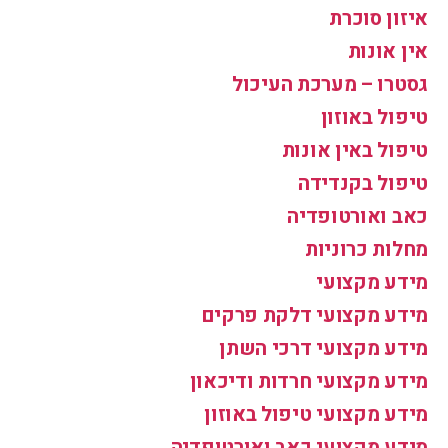
איזון סוכרת
אין אונות
גסטרו – מערכת העיכול
טיפול באוזון
טיפול באין אונות
טיפול בקנדידה
כאב ואורטופדיה
מחלות כרוניות
מידע מקצועי
מידע מקצועי דלקת פרקים
מידע מקצועי דרכי השתן
מידע מקצועי חרדות ודיכאון
מידע מקצועי טיפול באוזון
מידע מקצועי כאב ואורטופדיה