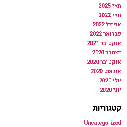
מאי 2025
מאי 2022
אפריל 2022
פברואר 2022
אוקטובר 2021
דצמבר 2020
אוקטובר 2020
אוגוסט 2020
יולי 2020
יוני 2020
קטגוריות
Uncategorized