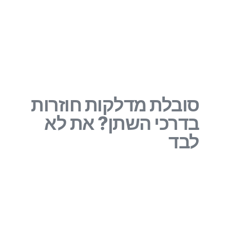
סובלת מדלקות חוזרות
בדרכי השתן? את לא
לבד