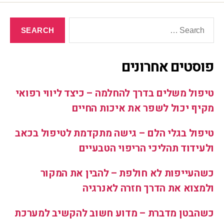
פוסטים אחרונים
טיפול משלים בדרך להחלמה – כיצד ליווי רפואי
מקיף יכול לשפר את איכות החיים
טיפול בגלי הלם – גישה מתקדמת לטיפול בכאב
ולעידוד תהליכי הריפוי הטבעיים
כשהעייפות לא חולפת – להבין את המקור
ולמצוא את הדרך חזרה לאנרגיה
כשהבטן מדברת – מדוע חשוב להקשיב למערכת