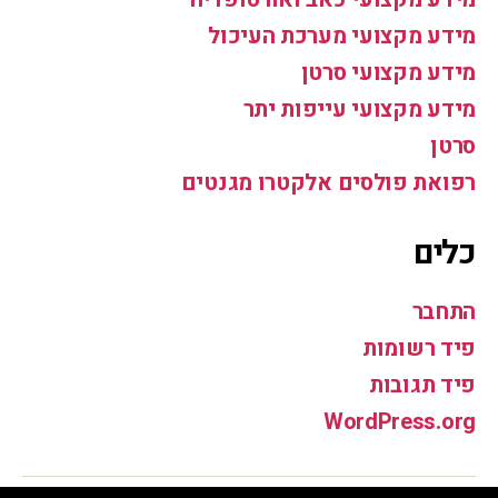
מידע מקצועי מערכת העיכול
מידע מקצועי סרטן
מידע מקצועי עייפות יתר
סרטן
רפואת פולסים אלקטרו מגנטים
כלים
התחבר
פיד רשומות
פיד תגובות
WordPress.org