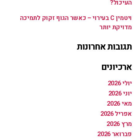
העיכול?
ויטמין C בעירוי – כאשר הגוף זקוק לתמיכה
מדויקת יותר
תגובות אחרונות
ארכיונים
יולי 2026
יוני 2026
מאי 2026
אפריל 2026
מרץ 2026
פברואר 2026