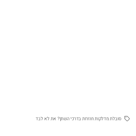
סובלת מדלקות חוזרות בדרכי השתן? את לא לבד