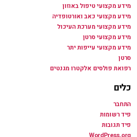
מידע מקצועי טיפול באוזון
מידע מקצועי כאב ואורטופדיה
מידע מקצועי מערכת העיכול
מידע מקצועי סרטן
מידע מקצועי עייפות יתר
סרטן
רפואת פולסים אלקטרו מגנטים
כלים
התחבר
פיד רשומות
פיד תגובות
WordPress.org