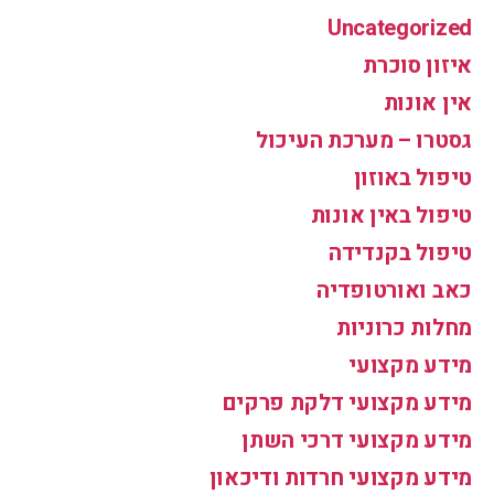
Uncategorized
איזון סוכרת
אין אונות
גסטרו – מערכת העיכול
טיפול באוזון
טיפול באין אונות
טיפול בקנדידה
כאב ואורטופדיה
מחלות כרוניות
מידע מקצועי
מידע מקצועי דלקת פרקים
מידע מקצועי דרכי השתן
מידע מקצועי חרדות ודיכאון