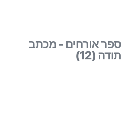
ספר אורחים - מכתב
תודה (12)