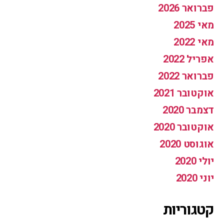
פברואר 2026
מאי 2025
מאי 2022
אפריל 2022
פברואר 2022
אוקטובר 2021
דצמבר 2020
אוקטובר 2020
אוגוסט 2020
יולי 2020
יוני 2020
קטגוריות