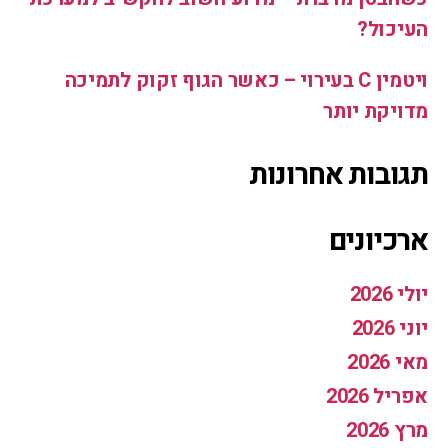
העיכול?
ויטמין C בעירוי – כאשר הגוף זקוק לתמיכה
מדויקת יותר
תגובות אחרונות
ארכיונים
יולי 2026
יוני 2026
מאי 2026
אפריל 2026
מרץ 2026