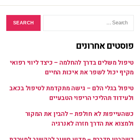
פוסטים אחרונים
טיפול משלים בדרך להחלמה – כיצד ליווי רפואי
מקיף יכול לשפר את איכות החיים
טיפול בגלי הלם – גישה מתקדמת לטיפול בכאב
ולעידוד תהליכי הריפוי הטבעיים
כשהעייפות לא חולפת – להבין את המקור
ולמצוא את הדרך חזרה לאנרגיה
כשהבטן מדברת – מדוע חשוב להקשיב למערכת