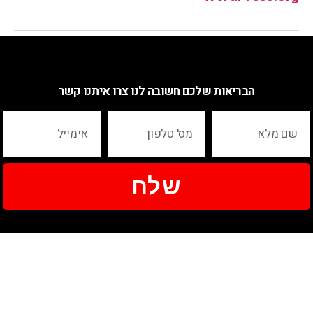
הבריאות שלכם חשובה לנו צרו איתנו קשר
שלח
ניווט
שעות הפעילות