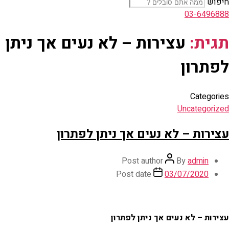
חיפוש
03-6496888
תגית:
עצירות – לא נעים אך ניתן
לפתרון
Categories
Uncategorized
עצירות – לא נעים אך ניתן לפתרון
Post author
By
admin
Post date
03/07/2020
עצירות – לא נעים אך ניתן לפתרון