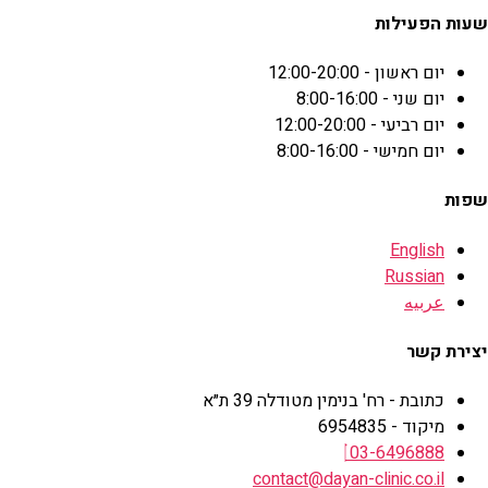
שעות הפעילות
יום ראשון - 12:00-20:00
יום שני - 8:00-16:00
יום רביעי - 12:00-20:00
יום חמישי - 8:00-16:00
שפות
English
Russian
عربيه
יצירת קשר
כתובת - רח' בנימין מטודלה 39 ת״א
מיקוד - 6954835
03-6496888
contact@dayan-clinic.co.il