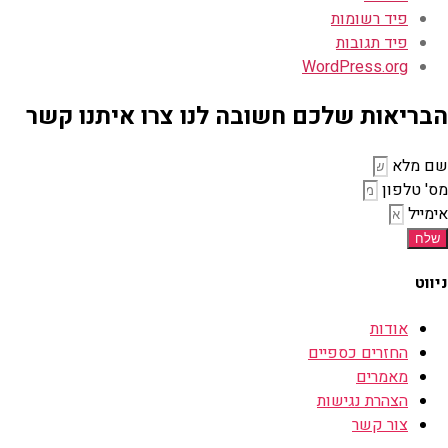
פיד רשומות
פיד תגובות
WordPress.org
הבריאות שלכם חשובה לנו צרו איתנו קשר
שם מלא
מס' טלפון
אימייל
שלח
ניווט
אודות
החזרים כספיים
מאמרים
הצהרת נגישות
צור קשר