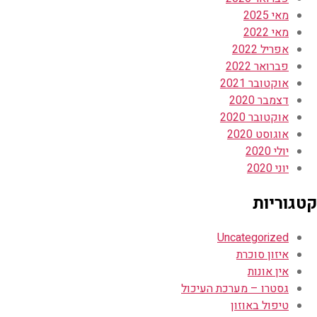
מאי 2025
מאי 2022
אפריל 2022
פברואר 2022
אוקטובר 2021
דצמבר 2020
אוקטובר 2020
אוגוסט 2020
יולי 2020
יוני 2020
קטגוריות
Uncategorized
איזון סוכרת
אין אונות
גסטרו – מערכת העיכול
טיפול באוזון