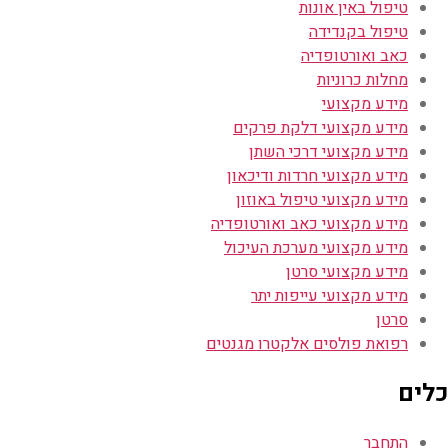
טיפול באין אונות
טיפול בקנדידה
כאב ואורטופדיה
מחלות כרוניות
מידע מקצועי
מידע מקצועי דלקת פרקים
מידע מקצועי דרכי השתן
מידע מקצועי חרדות ודיכאון
מידע מקצועי טיפול באוזון
מידע מקצועי כאב ואורטופדיה
מידע מקצועי מערכת העיכול
מידע מקצועי סרטן
מידע מקצועי עייפות יתר
סרטן
רפואת פולסים אלקטרו מגנטים
כלים
התחבר