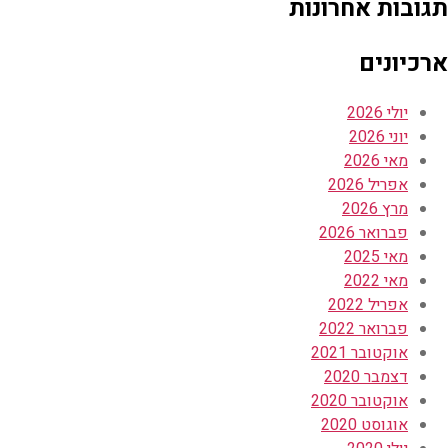
תגובות אחרונות
ארכיונים
יולי 2026
יוני 2026
מאי 2026
אפריל 2026
מרץ 2026
פברואר 2026
מאי 2025
מאי 2022
אפריל 2022
פברואר 2022
אוקטובר 2021
דצמבר 2020
אוקטובר 2020
אוגוסט 2020