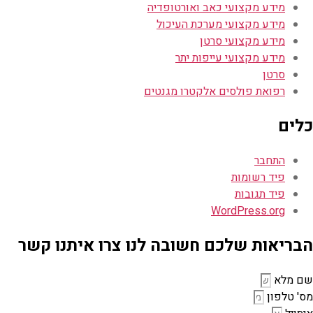
מידע מקצועי כאב ואורטופדיה
מידע מקצועי מערכת העיכול
מידע מקצועי סרטן
מידע מקצועי עייפות יתר
סרטן
רפואת פולסים אלקטרו מגנטים
כלים
התחבר
פיד רשומות
פיד תגובות
WordPress.org
הבריאות שלכם חשובה לנו צרו איתנו קשר
שם מלא
מס' טלפון