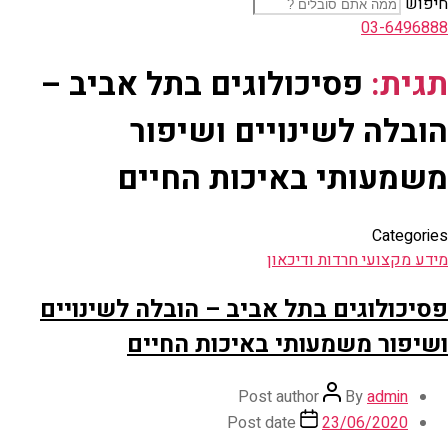
חיפוש
03-6496888
תגית:
פסיכולוגים בתל אביב –
הובלה לשינויים ושיפור
משמעותי באיכות החיים
Categories
מידע מקצועי חרדות ודיכאון
פסיכולוגים בתל אביב – הובלה לשינויים
ושיפור משמעותי באיכות החיים
Post author
By
admin
Post date
23/06/2020