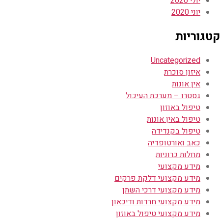
יולי 2020
יוני 2020
קטגוריות
Uncategorized
איזון סוכרת
אין אונות
גסטרו – מערכת העיכול
טיפול באוזון
טיפול באין אונות
טיפול בקנדידה
כאב ואורטופדיה
מחלות כרוניות
מידע מקצועי
מידע מקצועי דלקת פרקים
מידע מקצועי דרכי השתן
מידע מקצועי חרדות ודיכאון
מידע מקצועי טיפול באוזון