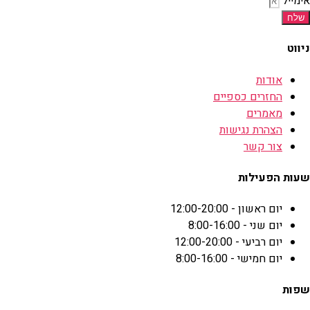
אימייל
שלח
ניווט
אודות
החזרים כספיים
מאמרים
הצהרת נגישות
צור קשר
שעות הפעילות
יום ראשון - 12:00-20:00
יום שני - 8:00-16:00
יום רביעי - 12:00-20:00
יום חמישי - 8:00-16:00
שפות