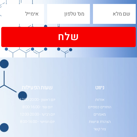
שלח
ניווט
שעות הפעילות
אודות
יום ראשון - 12:00-20:00
החזרים כספיים
יום שני - 8:00-16:00
מאמרים
יום רביעי - 12:00-20:00
הצהרת נגישות
יום חמישי - 8:00-16:00
צור קשר