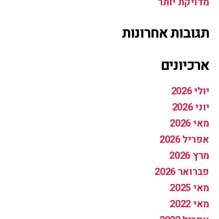
מדויקת יותר
תגובות אחרונות
ארכיונים
יולי 2026
יוני 2026
מאי 2026
אפריל 2026
מרץ 2026
פברואר 2026
מאי 2025
מאי 2022