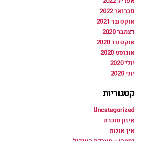
אפריל 2022
פברואר 2022
אוקטובר 2021
דצמבר 2020
אוקטובר 2020
אוגוסט 2020
יולי 2020
יוני 2020
קטגוריות
Uncategorized
איזון סוכרת
אין אונות