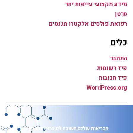
מידע מקצועי עייפות יתר
סרטן
רפואת פולסים אלקטרו מגנטים
כלים
התחבר
פיד רשומות
פיד תגובות
WordPress.org
הבריאות שלכם חשובה לנו צרו איתנו קשר