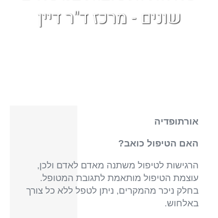
שונים - מרכז ד"ר דיין
אורתופדיה
האם הטיפול כואב?
הרגישות לטיפול משתנה מאדם לאדם ולכן,
עוצמת הטיפול מותאמת לתגובת המטופל.
בחלק ניכר מהמקרים, ניתן לטפל ללא כל צורך
באלחוש.