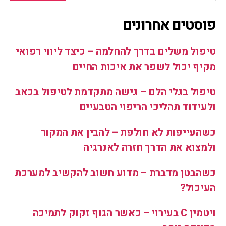
פוסטים אחרונים
טיפול משלים בדרך להחלמה – כיצד ליווי רפואי
מקיף יכול לשפר את איכות החיים
טיפול בגלי הלם – גישה מתקדמת לטיפול בכאב
ולעידוד תהליכי הריפוי הטבעיים
כשהעייפות לא חולפת – להבין את המקור
ולמצוא את הדרך חזרה לאנרגיה
כשהבטן מדברת – מדוע חשוב להקשיב למערכת
העיכול?
ויטמין C בעירוי – כאשר הגוף זקוק לתמיכה