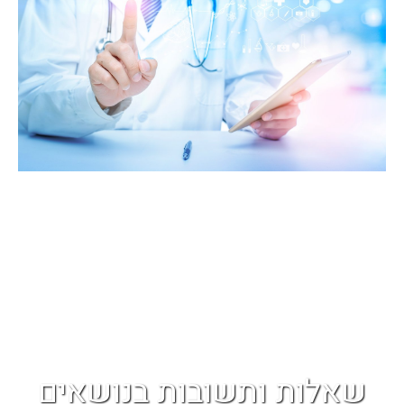
שאלות ותשובות בנושאים