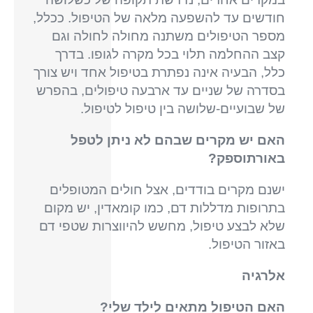
חודשים עד להשפעה מלאה של הטיפול. ככלל,
מספר הטיפולים משתנה מחולה לחולה וגם
קצב ההחלמה תלוי בכל מקרה לגופו. בדרך
כלל, הבעיה אינה נפתרת בטיפול אחד ויש צורך
בסדרה של שניים עד ארבעה טיפולים, בהפרש
של שבועיים-שלושה בין טיפול לטיפול.
האם יש מקרים שבהם לא ניתן לטפל
באורתוספק?
ישנם מקרים בודדים, אצל חולים המטופלים
בתרופות מדללות דם, כמו קומאדין, יש מקום
שלא לבצע טיפול, מחשש להיווצרות שטפי דם
באזור הטיפול.
אלרגיה
האם הטיפול מתאים לילד שלי?