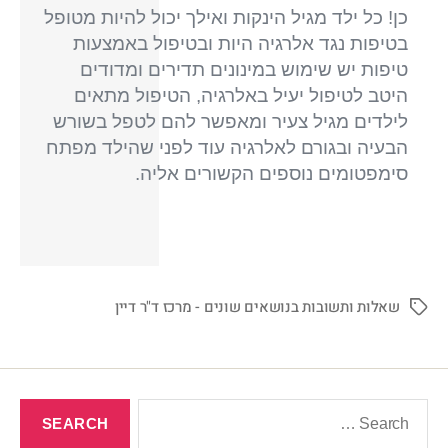
כן! כל ילד מגיל הינקות ואילך יכול להיות מטופל
בטיפות נגד אלרגיה היות ובטיפול באמצעות
טיפות יש שימוש במינונים תדירים ומדודים
היטב לטיפול יעיל באלרגיה, הטיפול מתאים
לילדים מגיל צעיר ומאפשר להם לטפל בשורש
הבעיה ובגורם לאלרגיה עוד לפני שהילד מפתח
סימפטומים נוספים הקשורים אליה.
שאלות ותשובות בנושאים שונים - מרכז ד"ר דיין