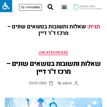
03-6496888
תגית:
שאלות ותשובות בנושאים שונים –
מרכז ד"ר דיין
UNCATEGORIZED
שאלות ותשובות בנושאים שונים –
מרכז ד"ר דיין
03/07/2020
By
admin