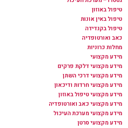
גסטרו – מערכת העיכול
טיפול באוזון
טיפול באין אונות
טיפול בקנדידה
כאב ואורטופדיה
מחלות כרוניות
מידע מקצועי
מידע מקצועי דלקת פרקים
מידע מקצועי דרכי השתן
מידע מקצועי חרדות ודיכאון
מידע מקצועי טיפול באוזון
מידע מקצועי כאב ואורטופדיה
מידע מקצועי מערכת העיכול
מידע מקצועי סרטן