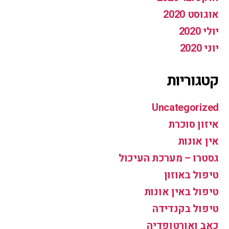
אוגוסט 2020
יולי 2020
יוני 2020
קטגוריות
Uncategorized
איזון סוכרת
אין אונות
גסטרו – מערכת העיכול
טיפול באוזון
טיפול באין אונות
טיפול בקנדידה
כאב ואורטופדיה