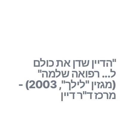
"הדיין שדן את כולם
ל... רפואה שלמה"
(מגזין "לילך", 2003) -
מרכז ד"ר דיין