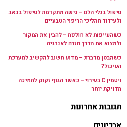
טיפול בגלי הלם – גישה מתקדמת לטיפול בכאב
ולעידוד תהליכי הריפוי הטבעיים
כשהעייפות לא חולפת – להבין את המקור
ולמצוא את הדרך חזרה לאנרגיה
כשהבטן מדברת – מדוע חשוב להקשיב למערכת
העיכול?
ויטמין C בעירוי – כאשר הגוף זקוק לתמיכה
מדויקת יותר
תגובות אחרונות
ארכיונים