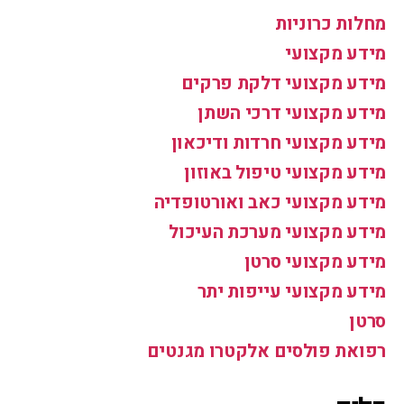
מחלות כרוניות
מידע מקצועי
מידע מקצועי דלקת פרקים
מידע מקצועי דרכי השתן
מידע מקצועי חרדות ודיכאון
מידע מקצועי טיפול באוזון
מידע מקצועי כאב ואורטופדיה
מידע מקצועי מערכת העיכול
מידע מקצועי סרטן
מידע מקצועי עייפות יתר
סרטן
רפואת פולסים אלקטרו מגנטים