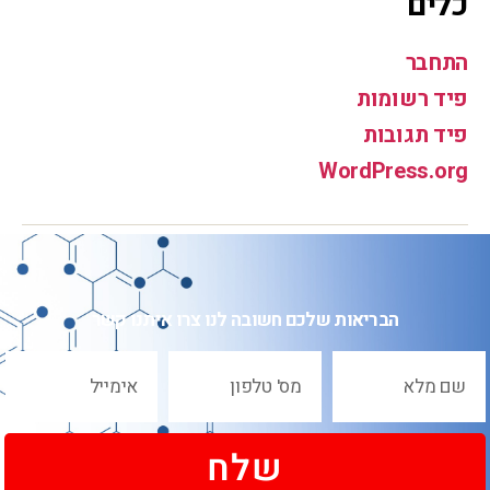
כלים
התחבר
פיד רשומות
פיד תגובות
WordPress.org
הבריאות שלכם חשובה לנו צרו איתנו קשר
שלח