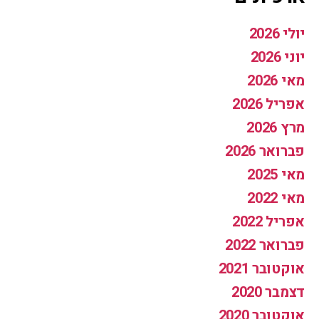
יולי 2026
יוני 2026
מאי 2026
אפריל 2026
מרץ 2026
פברואר 2026
מאי 2025
מאי 2022
אפריל 2022
פברואר 2022
אוקטובר 2021
דצמבר 2020
אוקטובר 2020