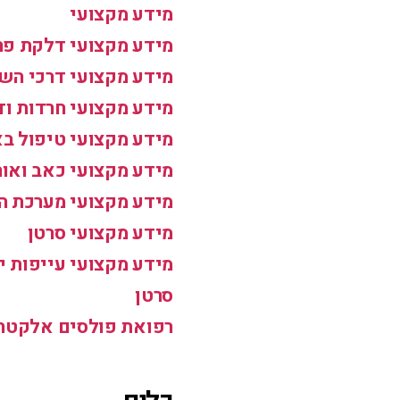
מידע מקצועי
מידע מקצועי דלקת פר
מידע מקצועי דרכי הש
מידע מקצועי חרדות וד
מידע מקצועי טיפול בא
מידע מקצועי כאב ואו
מידע מקצועי מערכת ה
מידע מקצועי סרטן
מידע מקצועי עייפות י
סרטן
רפואת פולסים אלקטרו