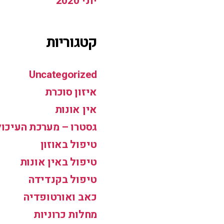
יוני 2020
קטגוריות
Uncategorized
איזון סוכרת
אין אונות
גסטרו – מערכת העיכול
טיפול באוזון
טיפול באין אונות
טיפול בקנדידה
כאב ואורטופדיה
מחלות כרוניות