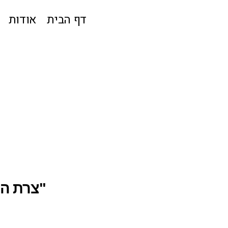
דף הבית
אודות
"צרת העצירות" 