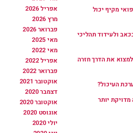
אפריל 2026
ואי מקיף יכול
מרץ 2026
פברואר 2026
כאב ולעידוד תהליכי
מאי 2025
מאי 2022
למצוא את הדרך חזרה
אפריל 2022
פברואר 2022
אוקטובר 2021
רכת העיכול?
דצמבר 2020
אוקטובר 2020
אוגוסט 2020
יולי 2020