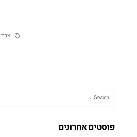
"צרת ה
פוסטים אחרונים