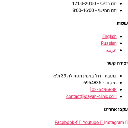
יום רביעי - 12:00-20:00
יום חמישי - 8:00-16:00
שפות
English
Russian
عربيه
יצירת קשר
כתובת - רח' בנימין מטודלה 39 ת״א
מיקוד - 6954835
03-6496888
contact@dayan-clinic.co.il
עקבו אחרינו
Facebook-f
Youtube
Instagram