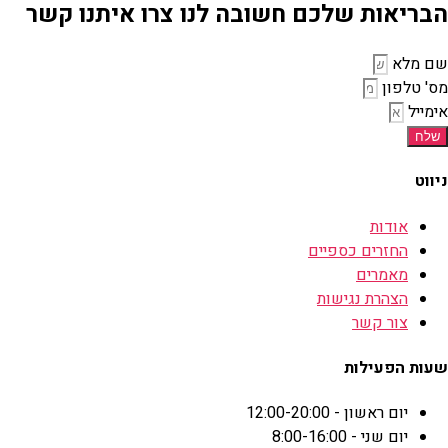
הבריאות שלכם חשובה לנו צרו איתנו קשר
שם מלא
מס' טלפון
אימייל
שלח
ניווט
אודות
החזרים כספיים
מאמרים
הצהרת נגישות
צור קשר
שעות הפעילות
יום ראשון - 12:00-20:00
יום שני - 8:00-16:00