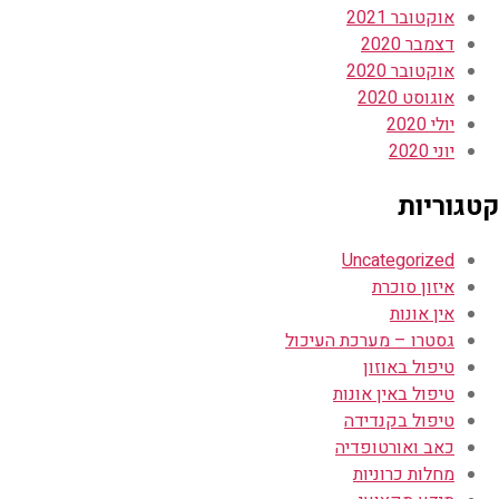
אוקטובר 2021
דצמבר 2020
אוקטובר 2020
אוגוסט 2020
יולי 2020
יוני 2020
קטגוריות
Uncategorized
איזון סוכרת
אין אונות
גסטרו – מערכת העיכול
טיפול באוזון
טיפול באין אונות
טיפול בקנדידה
כאב ואורטופדיה
מחלות כרוניות