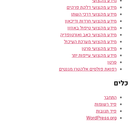
מידע מקצועי
מידע מקצועי דלקת פרקים
מידע מקצועי דרכי השתן
מידע מקצועי חרדות ודיכאון
מידע מקצועי טיפול באוזון
מידע מקצועי כאב ואורטופדיה
מידע מקצועי מערכת העיכול
מידע מקצועי סרטן
מידע מקצועי עייפות יתר
סרטן
רפואת פולסים אלקטרו מגנטים
כלים
התחבר
פיד רשומות
פיד תגובות
WordPress.org