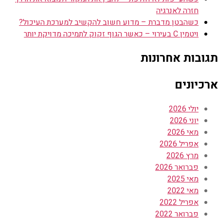
חזרה לאנרגיה
כשהבטן מדברת – מדוע חשוב להקשיב למערכת העיכול?
ויטמין C בעירוי – כאשר הגוף זקוק לתמיכה מדויקת יותר
תגובות אחרונות
ארכיונים
יולי 2026
יוני 2026
מאי 2026
אפריל 2026
מרץ 2026
פברואר 2026
מאי 2025
מאי 2022
אפריל 2022
פברואר 2022