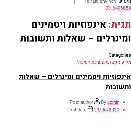
חיפוש
03-6496888
תגית:
אינפוזיות ויטמינים
ומינרלים – שאלות ותשובות
Categories
מידע מקצועי מערכת העיכול
אינפוזיות ויטמינים ומינרלים – שאלות
ותשובות
Post author
By
admin
Post date
23/06/2020