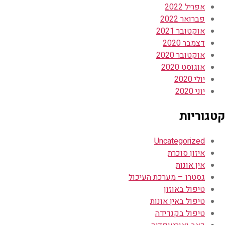
אפריל 2022
פברואר 2022
אוקטובר 2021
דצמבר 2020
אוקטובר 2020
אוגוסט 2020
יולי 2020
יוני 2020
קטגוריות
Uncategorized
איזון סוכרת
אין אונות
גסטרו – מערכת העיכול
טיפול באוזון
טיפול באין אונות
טיפול בקנדידה