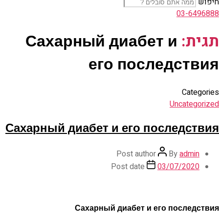
חיפוש
03-6496888
תגית:
Сахарный диабет и
его последствия
Categories
Uncategorized
Сахарный диабет и его последствия
Post author
By
admin
Post date
03/07/2020
Сахарный диабет и его последствия