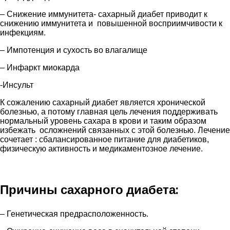
– Снижение иммунитета- сахарный диабет приводит к
снижению иммунитета и повышенной восприимчивости к
инфекциям.
– Импотенция и сухость во влагалище
– Инфаркт миокарда
-Инсульт
К сожалению сахарный диабет является хронической
болезнью, а потому главная цель лечения поддерживать
нормальный уровень сахара в крови и таким образом
избежать осложнений связанных с этой болезнью. Лечение
сочетает : сбалансированное питание для диабетиков,
физическую активность и медикаментозное лечение.
Причины сахарного диабета:
– Генетическая предрасположенность.