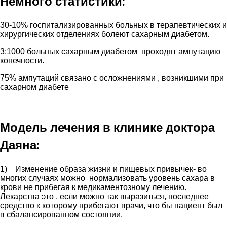
Немного статистики:
30-10% госпитализированных больных в терапевтических и
хирургических отделениях болеют сахарным диабетом.
3:1000 больных сахарным диабетом проходят ампутацию
конечности.
75% ампутаций связано с осложнениями , возникшими при
сахарном диабете
Модель лечения в клинике доктора
Даяна:
1) Изменение образа жизни и пищевых привычек- во
многих случаях можно нормализовать уровень сахара в
крови не прибегая к медикаментозному лечению.
Лекарства это , если можно так выразиться, последнее
средство к которому прибегают врачи, что бы пациент был
в сбалансированном состоянии.