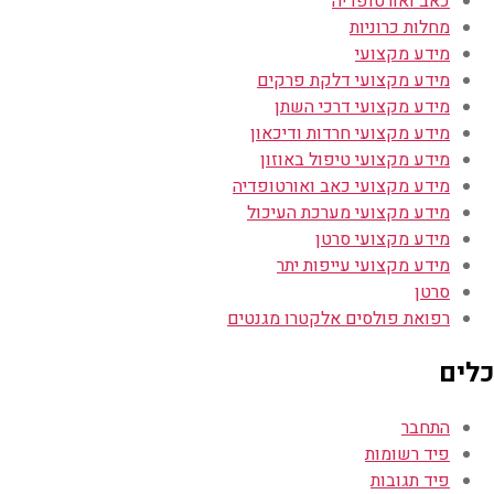
כאב ואורטופדיה
מחלות כרוניות
מידע מקצועי
מידע מקצועי דלקת פרקים
מידע מקצועי דרכי השתן
מידע מקצועי חרדות ודיכאון
מידע מקצועי טיפול באוזון
מידע מקצועי כאב ואורטופדיה
מידע מקצועי מערכת העיכול
מידע מקצועי סרטן
מידע מקצועי עייפות יתר
סרטן
רפואת פולסים אלקטרו מגנטים
כלים
התחבר
פיד רשומות
פיד תגובות