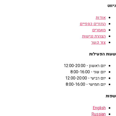
ניווט
אודות
החזרים כספיים
מאמרים
הצהרת נגישות
צור קשר
שעות הפעילות
יום ראשון - 12:00-20:00
יום שני - 8:00-16:00
יום רביעי - 12:00-20:00
יום חמישי - 8:00-16:00
שפות
English
Russian