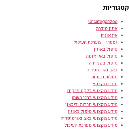
קטגוריות
Uncategorized
איזון סוכרת
אין אונות
גסטרו – מערכת העיכול
טיפול באוזון
טיפול באין אונות
טיפול בקנדידה
כאב ואורטופדיה
מחלות כרוניות
מידע מקצועי
מידע מקצועי דלקת פרקים
מידע מקצועי דרכי השתן
מידע מקצועי חרדות ודיכאון
מידע מקצועי טיפול באוזון
מידע מקצועי כאב ואורטופדיה
מידע מקצועי מערכת העיכול