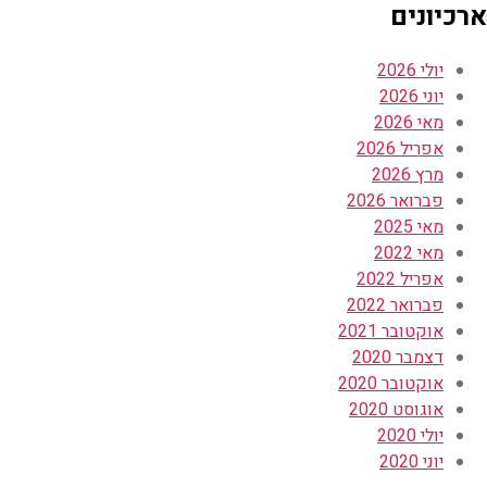
ארכיונים
יולי 2026
יוני 2026
מאי 2026
אפריל 2026
מרץ 2026
פברואר 2026
מאי 2025
מאי 2022
אפריל 2022
פברואר 2022
אוקטובר 2021
דצמבר 2020
אוקטובר 2020
אוגוסט 2020
יולי 2020
יוני 2020