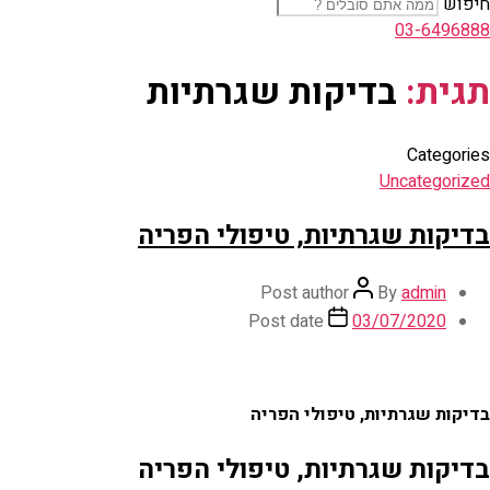
חיפוש
03-6496888
תגית:
בדיקות שגרתיות
Categories
Uncategorized
בדיקות שגרתיות, טיפולי הפריה
Post author
By
admin
Post date
03/07/2020
בדיקות שגרתיות, טיפולי הפריה
בדיקות שגרתיות, טיפולי הפריה