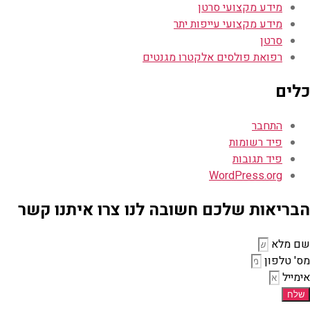
מידע מקצועי סרטן
מידע מקצועי עייפות יתר
סרטן
רפואת פולסים אלקטרו מגנטים
כלים
התחבר
פיד רשומות
פיד תגובות
WordPress.org
הבריאות שלכם חשובה לנו צרו איתנו קשר
שם מלא
מס' טלפון
אימייל
שלח