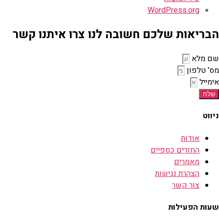
WordPress.org
הבריאות שלכם חשובה לנו צרו איתנו קשר
שם מלא
מס' טלפון
אימייל
שלח
ניווט
אודות
החזרים כספיים
מאמרים
הצהרת נגישות
צור קשר
שעות הפעילות