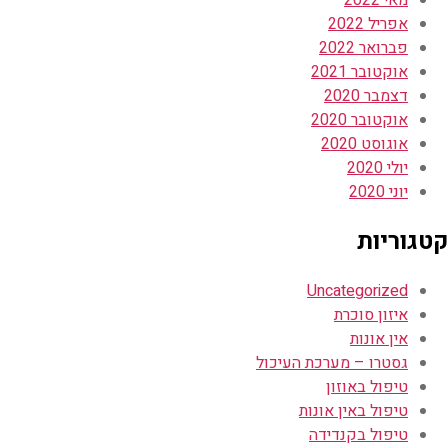
אפריל 2022
פברואר 2022
אוקטובר 2021
דצמבר 2020
אוקטובר 2020
אוגוסט 2020
יולי 2020
יוני 2020
קטגוריות
Uncategorized
איזון סוכרת
אין אונות
גסטרו – מערכת העיכול
טיפול באוזון
טיפול באין אונות
טיפול בקנדידה