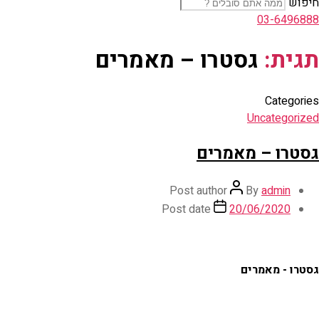
חיפוש
03-6496888
תגית:
גסטרו – מאמרים
Categories
Uncategorized
גסטרו – מאמרים
Post author
By
admin
Post date
20/06/2020
גסטרו - מאמרים