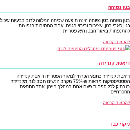
בטן נפוחה
בטן נפוחה בטן נפוחה הינה תופעה שכיחה המלווה לרוב בבעיות עיכול
כגון כאבי בטן, עצירות וריבוי בגזים. אחת מהסיבות הנפוצות
להתנפחות באזור הבטן היא פטריית
להמשך קריאה
דיאטת קנדידה
דיאטת קנדידה כתנאי הכרחי למיגור הפטרייה דיאטת קנדידה
הסטטיסטיקות מראות ש-75% מקרב הנשים תסבולנה מקנדידה
בנרתיק לכל הפחות פעם אחת במהלך חייהן. אחד התנאים
ההכרחיים
להמשך קריאה
ניקוי כבד