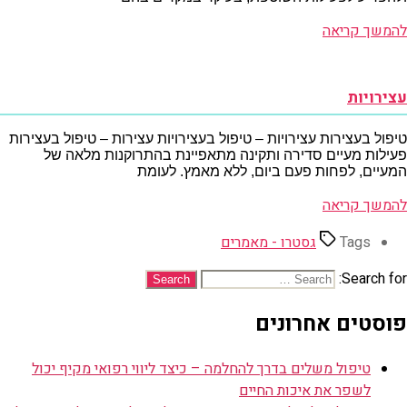
להמשך קריאה
עצירויות
טיפול בעצירות עצירויות – טיפול בעצירויות עצירות – טיפול בעצירות
פעילות מעיים סדירה ותקינה מתאפיינת בהתרוקנות מלאה של
המעיים, לפחות פעם ביום, ללא מאמץ. לעומת
להמשך קריאה
Tags
גסטרו - מאמרים
Search for:
פוסטים אחרונים
טיפול משלים בדרך להחלמה – כיצד ליווי רפואי מקיף יכול
לשפר את איכות החיים