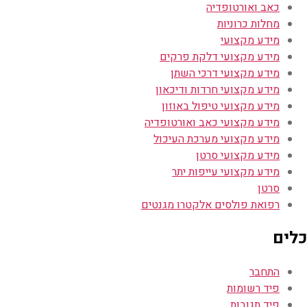
כאב ואורטופדיה
מחלות כרוניות
מידע מקצועי
מידע מקצועי דלקת פרקים
מידע מקצועי דרכי השתן
מידע מקצועי חרדות ודיכאון
מידע מקצועי טיפול באוזון
מידע מקצועי כאב ואורטופדיה
מידע מקצועי מערכת העיכול
מידע מקצועי סרטן
מידע מקצועי עייפות יתר
סרטן
רפואת פולסים אלקטרו מגנטים
כלים
התחבר
פיד רשומות
פיד תגובות