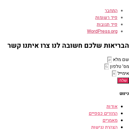
התחבר
פיד רשומות
פיד תגובות
WordPress.org
הבריאות שלכם חשובה לנו צרו איתנו קשר
שם מלא
מס' טלפון
אימייל
שלח
ניווט
אודות
החזרים כספיים
מאמרים
הצהרת נגישות