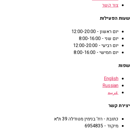
צור קשר
שעות הפעילות
יום ראשון - 12:00-20:00
יום שני - 8:00-16:00
יום רביעי - 12:00-20:00
יום חמישי - 8:00-16:00
שפות
English
Russian
عربيه
יצירת קשר
כתובת - רח' בנימין מטודלה 39 ת״א
מיקוד - 6954835