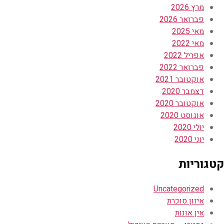
מרץ 2026
פברואר 2026
מאי 2025
מאי 2022
אפריל 2022
פברואר 2022
אוקטובר 2021
דצמבר 2020
אוקטובר 2020
אוגוסט 2020
יולי 2020
יוני 2020
קטגוריות
Uncategorized
איזון סוכרת
אין אונות