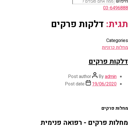
חיפוש
03-6496888
תגית:
דלקות פרקים
Categories
מחלות כרוניות
דלקות פרקים
Post author
By
admin
Post date
19/06/2020
מחלות פרקים
מחלות פרקים - רפואה פנימית