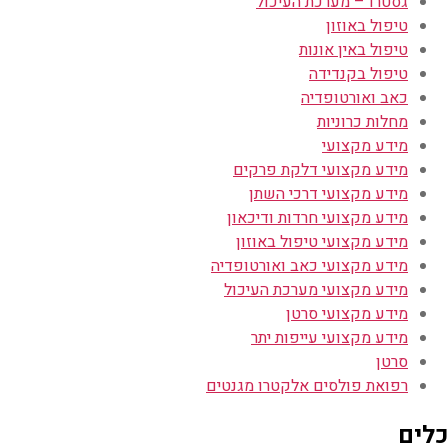
גסטרו – מערכת העיכול
טיפול באוזון
טיפול באין אונות
טיפול בקנדידה
כאב ואורטופדיה
מחלות כרוניות
מידע מקצועי
מידע מקצועי דלקת פרקים
מידע מקצועי דרכי השתן
מידע מקצועי חרדות ודיכאון
מידע מקצועי טיפול באוזון
מידע מקצועי כאב ואורטופדיה
מידע מקצועי מערכת העיכול
מידע מקצועי סרטן
מידע מקצועי עייפות יתר
סרטן
רפואת פולסים אלקטרו מגנטים
כלים