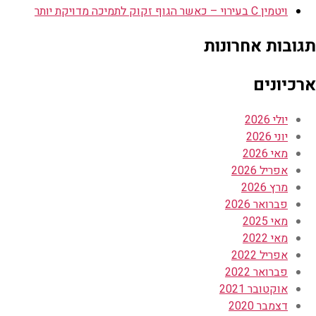
ויטמין C בעירוי – כאשר הגוף זקוק לתמיכה מדויקת יותר
תגובות אחרונות
ארכיונים
יולי 2026
יוני 2026
מאי 2026
אפריל 2026
מרץ 2026
פברואר 2026
מאי 2025
מאי 2022
אפריל 2022
פברואר 2022
אוקטובר 2021
דצמבר 2020