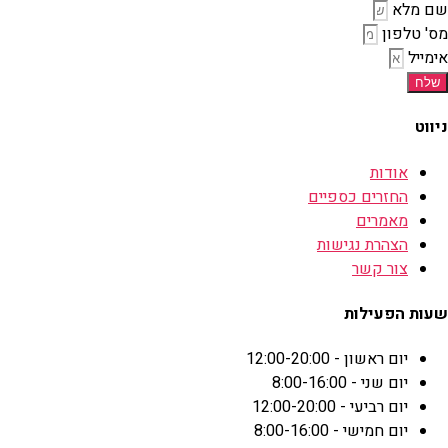
שם מלא
מס' טלפון
אימייל
שלח
ניווט
אודות
החזרים כספיים
מאמרים
הצהרת נגישות
צור קשר
שעות הפעילות
יום ראשון - 12:00-20:00
יום שני - 8:00-16:00
יום רביעי - 12:00-20:00
יום חמישי - 8:00-16:00