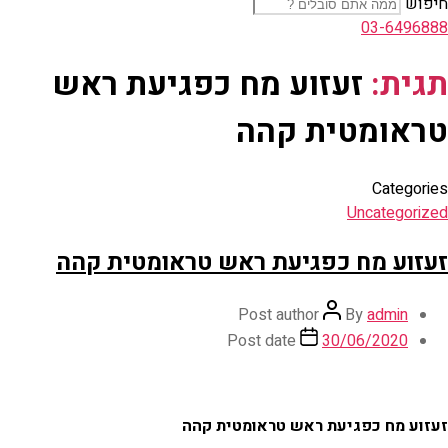
חיפוש
03-6496888
תגית:
זעזוע מח כפגיעת ראש
טראומטית קהה
Categories
Uncategorized
זעזוע מח כפגיעת ראש טראומטית קהה
Post author
By
admin
Post date
30/06/2020
זעזוע מח כפגיעת ראש טראומטית קהה