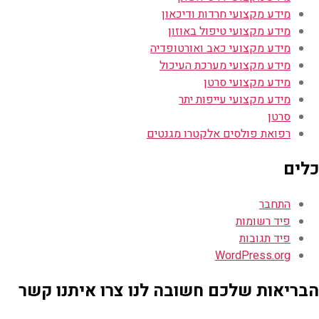
מידע מקצועי חרדות ודיכאון
מידע מקצועי טיפול באוזון
מידע מקצועי כאב ואורטופדיה
מידע מקצועי מערכת העיכול
מידע מקצועי סרטן
מידע מקצועי עייפות יתר
סרטן
רפואת פולסים אלקטרו מגנטים
כלים
התחבר
פיד רשומות
פיד תגובות
WordPress.org
הבריאות שלכם חשובה לנו צרו איתנו קשר