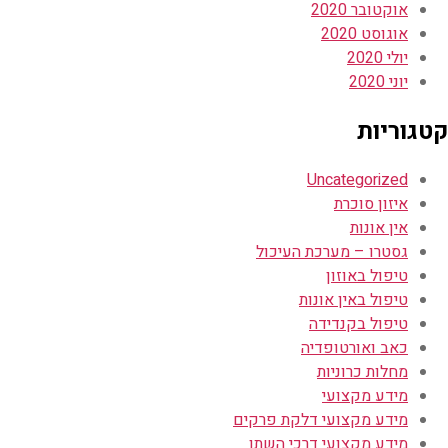
אוקטובר 2020
אוגוסט 2020
יולי 2020
יוני 2020
קטגוריות
Uncategorized
איזון סוכרת
אין אונות
גסטרו – מערכת העיכול
טיפול באוזון
טיפול באין אונות
טיפול בקנדידה
כאב ואורטופדיה
מחלות כרוניות
מידע מקצועי
מידע מקצועי דלקת פרקים
מידע מקצועי דרכי השתן