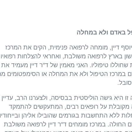
 באדם ולא במחלה
יוסף דיין, מומחה לרפואה פנימית, הקים את המרכז
ון בארץ לרפואה משולבת, ואחראי להצלחות רפואיו
 שחוללו טיפוליו. האני מאמין של ד"ר דיין מעמיד את
 במרכז הטיפול ולא את המחלה או הסימפטומים מ
סובל.
 זו היא גישה הוליסטית בבסיסה, ולצערנו הרב, עדיין
 מקובלת על רופאים רבים, המתעקשים להתמקד
ות ללא התחשבות בגורמים שהובילו אליהן ובייחודיו
 החולה. במרכז מומחים ד"ר דיין לרפואה משולבת