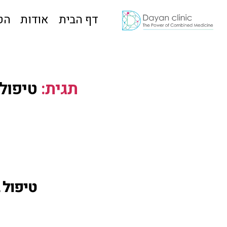
דף הבית
אודות
הט
תגית:
טיפול
טיפול 