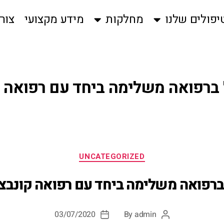
יפולים שלנו
מחלקות
מידע מקצועי
צור
 ברפואה משלימה ביחד עם רפואה ק
UNCATEGORIZED
ברפואה משלימה ביחד עם רפואה קונבצי
03/07/2020
By
admin