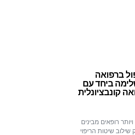
ול ברפואה
ימה ביחד עם
אה קונבציונלית
ויותר רופאים מבינים
ק שילוב שיטות הריפוי