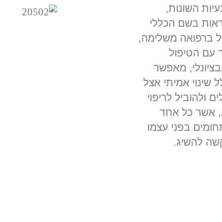
יות השונות,
אות בשם הכללי
ל ברפואה משלימה,
 עם הטיפול
בציונלי, מאפשר
ל שינוי אמיתי אצל
ם ולהוביל לריפוי
 אשר כל אחד
ומים בפני עצמו
ה להשיג.