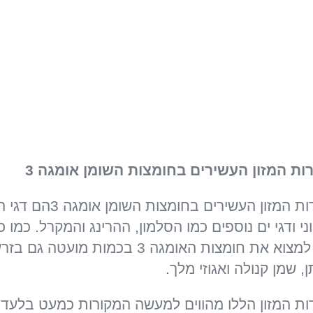
ות המזון העשירים בחומצות השומן אומגה 3
מקורות המזון העשירים בחומצות השומן אומג
י ודגי ים נוספים כמו הסלמון, ההרינג והמקרל. כמו כן
ניתן למצוא את חומצות האומגה 3 בכמות מועטה גם בז
, שמן קנולה ואגוזי מלך.
ות המזון הללו מהווים למעשה המקורות כמעט בלעדי