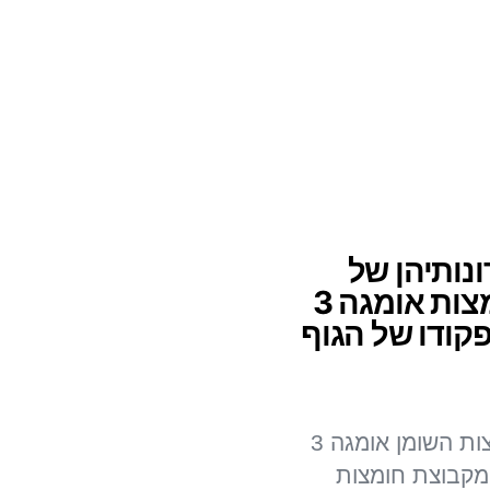
ונותיהן של
חומצות אומגה 3
קודו של הגוף
חומצות השומן אומגה 3
 מקבוצת חומצות