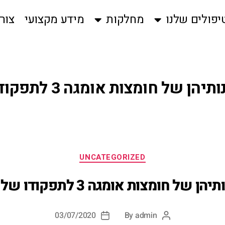
יפולים שלנו
מחלקות
מידע מקצועי
צור
יהן של חומצות אומגה 3 לתפקודו של הגוף
UNCATEGORIZED
הן של חומצות אומגה 3 לתפקודו של הגוף
03/07/2020
By
admin