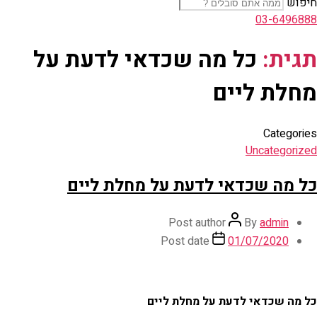
חיפוש
03-6496888
תגית:
כל מה שכדאי לדעת על
מחלת ליים
Categories
Uncategorized
כל מה שכדאי לדעת על מחלת ליים
Post author
By
admin
Post date
01/07/2020
כל מה שכדאי לדעת על מחלת ליים