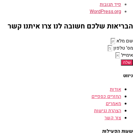
פיד תגובות
WordPress.org
הבריאות שלכם חשובה לנו צרו איתנו קשר
שם מלא
מס' טלפון
אימייל
שלח
ניווט
אודות
החזרים כספיים
מאמרים
הצהרת נגישות
צור קשר
שעות הפעילות