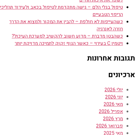
טיפול בגלי הלם – גישה מתקדמת לטיפול בכאב ולעידוד תהליכי
הריפוי הטבעיים
כשהעייפות לא חולפת – להבין את המקור ולמצוא את הדרך
חזרה לאנרגיה
כשהבטן מדברת – מדוע חשוב להקשיב למערכת העיכול?
ויטמין C בעירוי – כאשר הגוף זקוק לתמיכה מדויקת יותר
תגובות אחרונות
ארכיונים
יולי 2026
יוני 2026
מאי 2026
אפריל 2026
מרץ 2026
פברואר 2026
מאי 2025