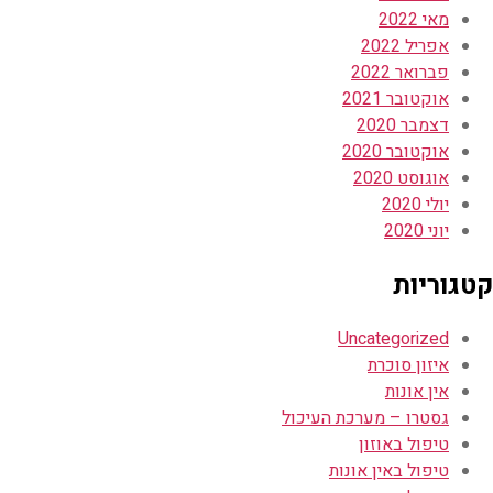
מאי 2022
אפריל 2022
פברואר 2022
אוקטובר 2021
דצמבר 2020
אוקטובר 2020
אוגוסט 2020
יולי 2020
יוני 2020
קטגוריות
Uncategorized
איזון סוכרת
אין אונות
גסטרו – מערכת העיכול
טיפול באוזון
טיפול באין אונות