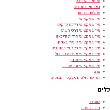
טיפול בקנדידה
כאב ואורטופדיה
מחלות כרוניות
מידע מקצועי
מידע מקצועי דלקת פרקים
מידע מקצועי דרכי השתן
מידע מקצועי חרדות ודיכאון
מידע מקצועי טיפול באוזון
מידע מקצועי כאב ואורטופדיה
מידע מקצועי מערכת העיכול
מידע מקצועי סרטן
מידע מקצועי עייפות יתר
סרטן
רפואת פולסים אלקטרו מגנטים
כלים
התחבר
פיד רשומות