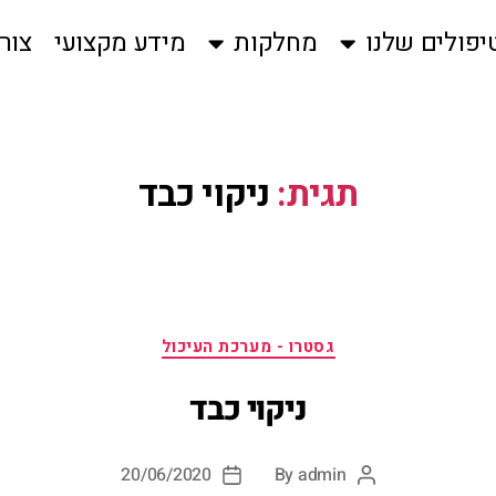
יפולים שלנו
מחלקות
מידע מקצועי
צור
תגית:
ניקוי כבד
גסטרו - מערכת העיכול
ניקוי כבד
20/06/2020
By
admin