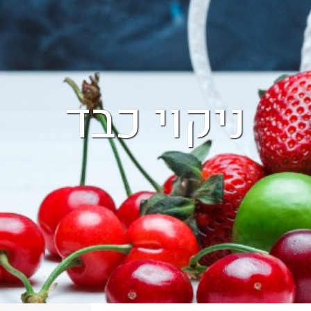
ניקוי כבד