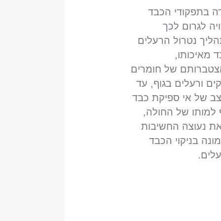
דה בתפקודי הכבד
יה לגרום לכך
ליך נטרול הרעלים
ד מאיכותו,
צטברותם של חומרים
קים ורעלים בגוף, עד
ב של אי ספיקת כבד
 למותו של החולה,
את נעוצה החשיבות
ונה בניקוי הכבד
לים.