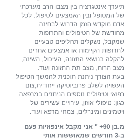
תיערך אינטגרציה בין מצבו הרב מערכתי
של המטופל ובין האמצעים לטיפול. לכל
אדם מוקדש הזמן הדרוש לבחינה
מחודשת של הטיפולים והתרופות
שמקבל, נשקלים תחליפים טבעיים
לתרופות הקיימות או אמצעים אחרים
להקלה בנושאי התזונה, העיכול, השינה,
מצב הרוח, מצב תת התזונה ועוד.
בעת הצורך ניתנת תוכנית להמשך הטיפול
העשויה לשלב פרוביוטיקה ייחודית,צום
רפואי וטיפולים נוספים הניתנים במרפאה
כגון: טיפולי אוזון, עירויים עשירים של
ויטמינים ומינרלים, צמחי מרפא ועוד.
מ.
בן 90+ " אני מקבל אינפוזיות פעם
ב-3 חודשים שמאוששות אותי