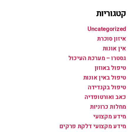
קטגוריות
Uncategorized
איזון סוכרת
אין אונות
גסטרו – מערכת העיכול
טיפול באוזון
טיפול באין אונות
טיפול בקנדידה
כאב ואורטופדיה
מחלות כרוניות
מידע מקצועי
מידע מקצועי דלקת פרקים