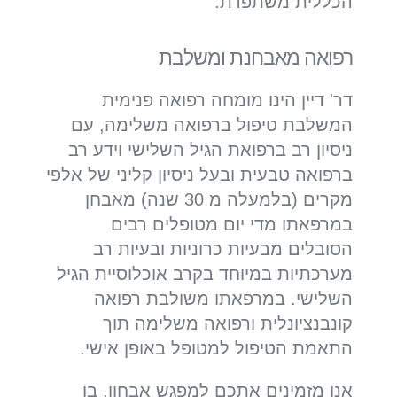
הכללית משתפרת.
רפואה מאבחנת ומשלבת
דר' דיין הינו מומחה רפואה פנימית
המשלבת טיפול ברפואה משלימה, עם
ניסיון רב ברפואת הגיל השלישי וידע רב
ברפואה טבעית ובעל ניסיון קליני של אלפי
מקרים (בלמעלה מ 30 שנה) מאבחן
במרפאתו מדי יום מטופלים רבים
הסובלים מבעיות כרוניות ובעיות רב
מערכתיות במיוחד בקרב אוכלוסיית הגיל
השלישי. במרפאתו משולבת רפואה
קונבנציונלית ורפואה משלימה תוך
התאמת הטיפול למטופל באופן אישי.
אנו מזמינים אתכם למפגש אבחון, בו