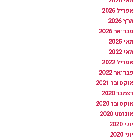
מאי 2026
אפריל 2026
מרץ 2026
פברואר 2026
מאי 2025
מאי 2022
אפריל 2022
פברואר 2022
אוקטובר 2021
דצמבר 2020
אוקטובר 2020
אוגוסט 2020
יולי 2020
יוני 2020