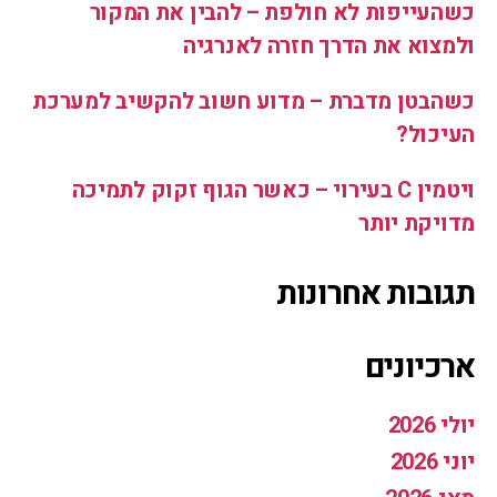
כשהעייפות לא חולפת – להבין את המקור
ולמצוא את הדרך חזרה לאנרגיה
כשהבטן מדברת – מדוע חשוב להקשיב למערכת
העיכול?
ויטמין C בעירוי – כאשר הגוף זקוק לתמיכה
מדויקת יותר
תגובות אחרונות
ארכיונים
יולי 2026
יוני 2026