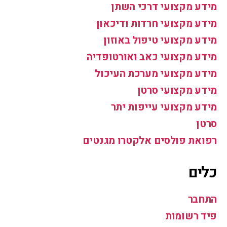
מידע מקצועי דרכי השתן
מידע מקצועי חרדות ודיכאון
מידע מקצועי טיפול באוזון
מידע מקצועי כאב ואורטופדיה
מידע מקצועי מערכת העיכול
מידע מקצועי סרטן
מידע מקצועי עייפות יתר
סרטן
רפואת פולסים אלקטרו מגנטים
כלים
התחבר
פיד רשומות