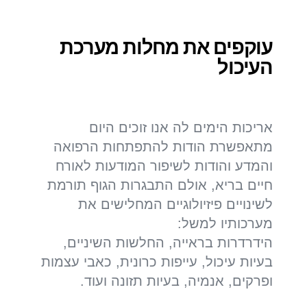
עוקפים את מחלות מערכת
העיכול
אריכות הימים לה אנו זוכים היום
מתאפשרת הודות להתפתחות הרפואה
והמדע והודות לשיפור המודעות לאורח
חיים בריא, אולם התבגרות הגוף תורמת
לשינויים פיזיולוגיים המחלישים את
מערכותיו למשל:
הידרדרות בראייה, החלשות השיניים,
בעיות עיכול, עייפות כרונית, כאבי עצמות
ופרקים, אנמיה, בעיות תזונה ועוד.