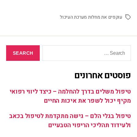
עוקפים את מחלות מערכת העיכול
פוסטים אחרונים
טיפול משלים בדרך להחלמה – כיצד ליווי רפואי
מקיף יכול לשפר את איכות החיים
טיפול בגלי הלם – גישה מתקדמת לטיפול בכאב
ולעידוד תהליכי הריפוי הטבעיים