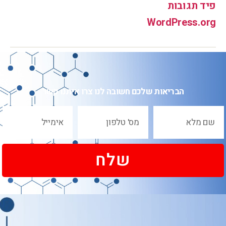
פיד תגובות
WordPress.org
הבריאות שלכם חשובה לנו צרו איתנו קשר
שלח