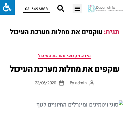
03-6496888
תגית:
עוקפים את מחלות מערכת העיכול
מידע מקצועי מערכת העיכול
עוקפים את מחלות מערכת העיכול
23/06/2020
By
admin