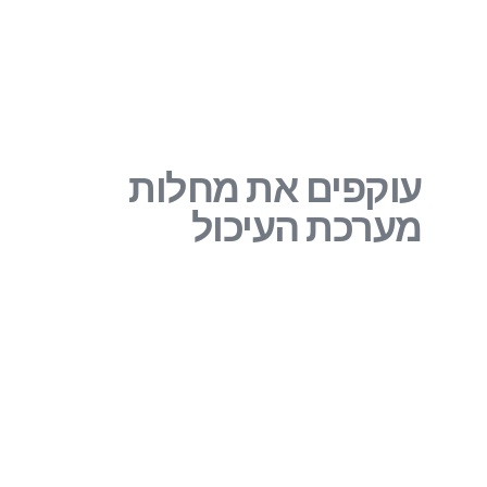
עוקפים את מחלות
מערכת העיכול