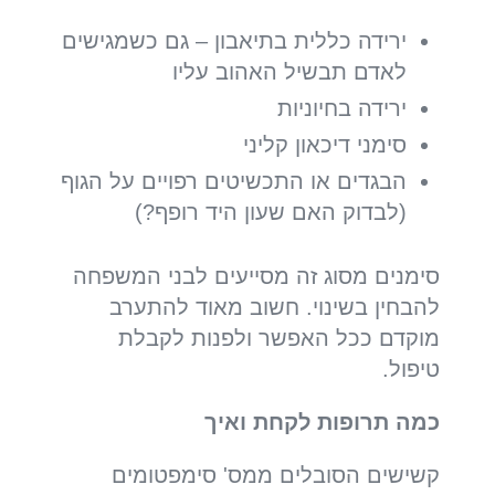
ירידה כללית בתיאבון – גם כשמגישים
לאדם תבשיל האהוב עליו
ירידה בחיוניות
סימני דיכאון קליני
הבגדים או התכשיטים רפויים על הגוף
(לבדוק האם שעון היד רופף?)
סימנים מסוג זה מסייעים לבני המשפחה
להבחין בשינוי. חשוב מאוד להתערב
מוקדם ככל האפשר ולפנות לקבלת
טיפול.
כמה תרופות לקחת ואיך
קשישים הסובלים ממס' סימפטומים