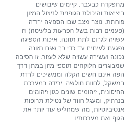
מתפקדת כבעבר. קיימים שיבושים
ביציאות והיכולת הגופנית לניצול המזון
פוחתת. נוצר מצב שבו הספיגה ירודה
(פעמים רבות בשל הפרעות בלעיסה) וזו
עשויה לגרום לתת תזונה. איכות הספיגה
נפגעת לעיתים עד כדי כך שגם תזונה
נכונה ועשירה עשויה שלא לעזור. זו הסיבה
שמבוגרים הלוקחים תוספי מזון במתן דרך
הפה אינם חשים הקלה וממשיכים לרדת
במשקל, לחוות חולשה, ירידה במערכת
החיסונית, זיהומים שונים כגון זיהומים
בנרתיק, ומעגל חוזר של נטילת תרופות
אנטיביוטיות, מה שמחליש עוד יותר את
הגוף ואת מערכותיו.