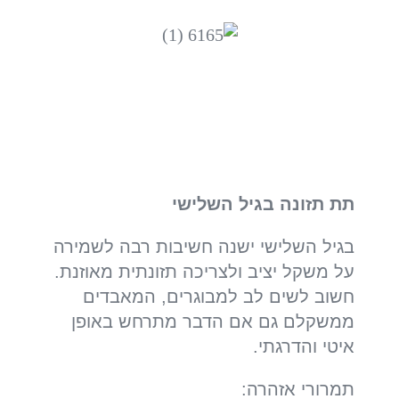
תת תזונה בגיל השלישי
בגיל השלישי ישנה חשיבות רבה לשמירה
על משקל יציב ולצריכה תזונתית מאוזנת.
חשוב לשים לב למבוגרים, המאבדים
ממשקלם גם אם הדבר מתרחש באופן
איטי והדרגתי.
תמרורי אזהרה: