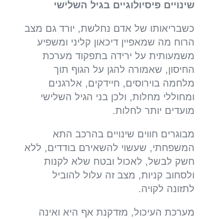
שינויים פיסיולוגיים בגיל השלישי
כשבריאותו של אדם נחלשת, יורד גם מצב
הרוח מה שמאפיין דיכאון קליני ומשפיע
משמעותית על ירידה בתפקוד מערכת
החיסון, שאמורה להגן על הגוף תוך
מלחמה בוירוסים, חיידקים, אלרגנים
ומחוללי מחלות, ולכן בני הגיל השלישי
מועדים יותר לחלות.
מבוגרים חווים שינויים בהרכב התא
המשפחתי, שעשוי להשאירם בודדים, ללא
חשק לבשל, לאכול ובטח שלא לקנות
ולסחוב קניות, מצב זה עלול להוביל
לתזונה לקויה.
מערכת העיכול, מזדקנת אף היא ואינה